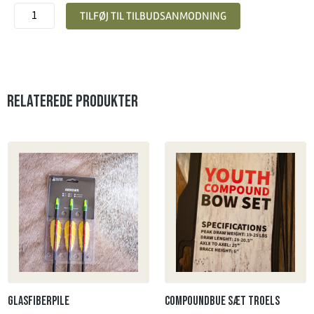
TILFØJ TIL TILBUDSANMODNING
Relaterede produkter
Glasfiberpile
Compoundbue sæt Troels