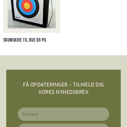
Skumskive til Bue og pil
FÅ OPDATERINGER - TILMELD DIG
VORES NYHEDSBREV